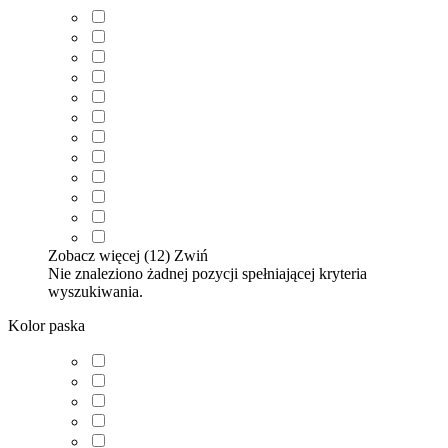
Zobacz więcej (12)
Zwiń
Nie znaleziono żadnej pozycji spełniającej kryteria
wyszukiwania.
Kolor paska