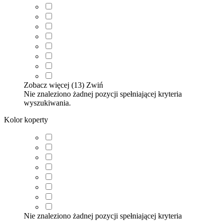
Zobacz więcej (13)
Zwiń
Nie znaleziono żadnej pozycji spełniającej kryteria
wyszukiwania.
Kolor koperty
Nie znaleziono żadnej pozycji spełniającej kryteria