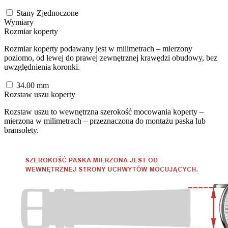
Stany Zjednoczone
Wymiary
Rozmiar koperty
Rozmiar koperty podawany jest w milimetrach – mierzony
poziomo, od lewej do prawej zewnętrznej krawędzi obudowy, bez
uwzględnienia koronki.
34.00
mm
Rozstaw uszu koperty
Rozstaw uszu to wewnętrzna szerokość mocowania koperty –
mierzona w milimetrach – przeznaczona do montażu paska lub
bransolety.