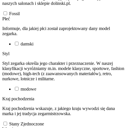
naszych salonach i sklepie dolinski.pl.
Fossil
Płeć
Informuje, dla jakiej płci został zaprojektowany dany model
zegarka.
damski
Styl
Styl zegarka określa jego charakter i przeznaczenie. W naszej
klasyfikacji wyróżniamy m.in. modele klasyczne, sportowe, fashion
(modowe), high-tech (z zaawansowanych materiałów), retro,
nurkowe, lotnicze i militarne.
modowe
Kraj pochodzenia
Kraj pochodzenia wskazuje, z jakiego kraju wywodzi się dana
marka i jej tradycja zegarmistrzowska.
Stany Zjednoczone