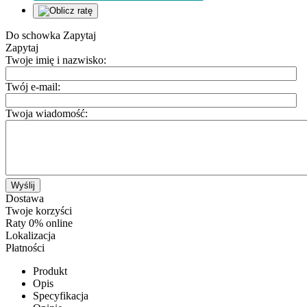
Do schowka
Zapytaj
Zapytaj
Twoje imię i nazwisko:
Twój e-mail:
Twoja wiadomość:
Wyślij
Dostawa
Twoje korzyści
Raty 0% online
Lokalizacja
Płatności
Produkt
Opis
Specyfikacja