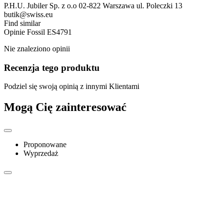
P.H.U. Jubiler Sp. z o.o 02-822 Warszawa ul. Poleczki 13
butik@swiss.eu
Find similar
Opinie
Fossil ES4791
Nie znaleziono opinii
Recenzja tego produktu
Podziel się swoją opinią z innymi Klientami
Mogą Cię zainteresować
Proponowane
Wyprzedaż