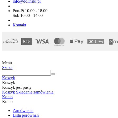
info@dolinski.pl
Pon-Pt 10.00 - 18.00
Sob 10.00 - 14.00
Kontakt
Menu
Szukaj
Koszyk
Koszyk
Koszyk jest pusty
Koszyk
Składanie zamówienia
Konto
Konto
Zamówienia
Lista porównań