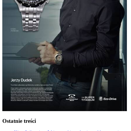
Ostatnie treści