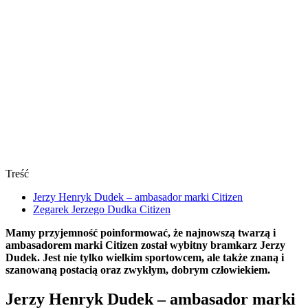
Treść
Jerzy Henryk Dudek – ambasador marki Citizen
Zegarek Jerzego Dudka Citizen
Mamy przyjemność poinformować, że najnowszą twarzą i
ambasadorem marki Citizen został wybitny bramkarz Jerzy
Dudek. Jest nie tylko wielkim sportowcem, ale także znaną i
szanowaną postacią oraz zwykłym, dobrym człowiekiem.
Jerzy Henryk Dudek – ambasador marki