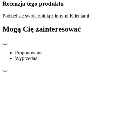
Recenzja tego produktu
Podziel się swoją opinią z innymi Klientami
Mogą Cię zainteresować
Proponowane
Wyprzedaż