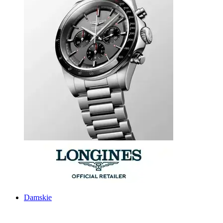
Damskie