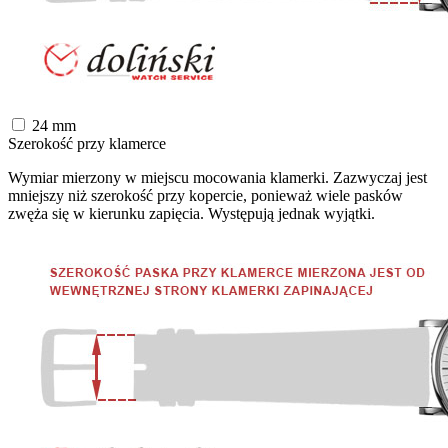
24
mm
Szerokość przy klamerce
Wymiar mierzony w miejscu mocowania klamerki. Zazwyczaj jest
mniejszy niż szerokość przy kopercie, ponieważ wiele pasków
zwęża się w kierunku zapięcia. Występują jednak wyjątki.