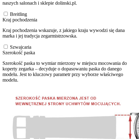
naszych salonach i sklepie dolinski.pl.
Breitling
Kraj pochodzenia
Kraj pochodzenia wskazuje, z jakiego kraju wywodzi się dana
marka i jej tradycja zegarmistrzowska.
Szwajcaria
Szerokość paska
Szerokość paska to wymiar mierzony w miejscu mocowania do
koperty zegarka – decyduje o dopasowaniu paska do danego
modelu. Jest to kluczowy parametr przy wyborze właściwego
modelu.