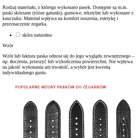
Rodzaj materiału, z którego wykonano pasek. Dostępne są m.in.
paski skórzane (różne gatunki), gumowe, tekstylne lub wykonane z
kauczuku. Materiał wpływa na komfort noszenia, estetykę i
przeznaczenie zegarka.
skóra naturalna
Wzór
Wzór lub faktura paska odnosi się do jego wyglądu zewnętrznego –
np. tłoczenia, przeszyć lub wykończenia powierzchni. Nie wpływa
na jakość wykonania ani trwałość, a wybór jest kwestią
indywidualnego gustu.