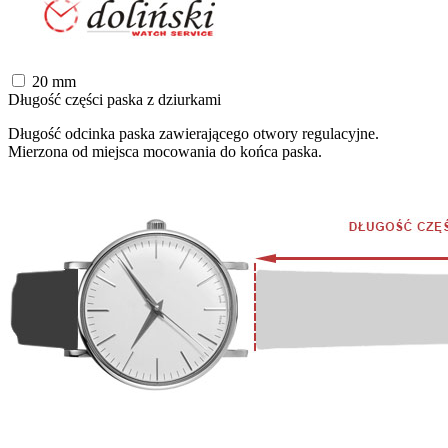
20
mm
Długość części paska z dziurkami
Długość odcinka paska zawierającego otwory regulacyjne.
Mierzona od miejsca mocowania do końca paska.