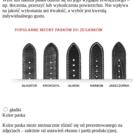
np. tłoczenia, przeszyć lub wykończenia powierzchni. Nie wpływa
na jakość wykonania ani trwałość, a wybór jest kwestią
indywidualnego gustu.
gładki
Kolor paska
Kolor paska może nieznacznie różnić się od prezentowanego na
zdjęciach – zależnie od ustawień ekranu i partii produkcyjnej.