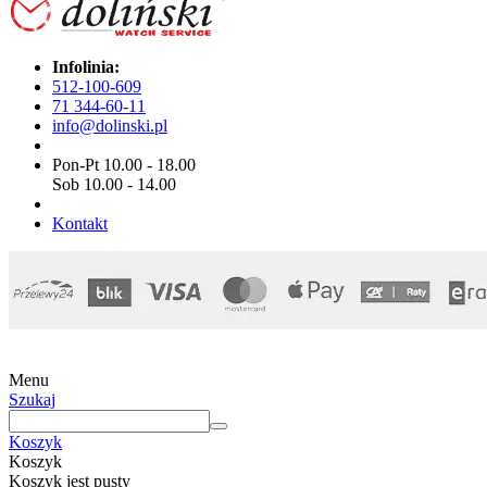
Infolinia:
512-100-609
71 344-60-11
info@dolinski.pl
Pon-Pt 10.00 - 18.00
Sob 10.00 - 14.00
Kontakt
Menu
Szukaj
Koszyk
Koszyk
Koszyk jest pusty