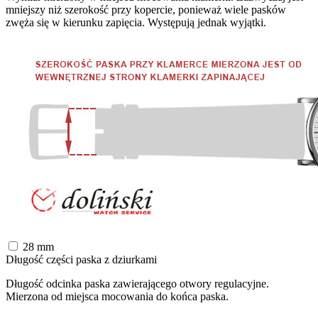
mniejszy niż szerokość przy kopercie, ponieważ wiele pasków
zwęża się w kierunku zapięcia. Występują jednak wyjątki.
28
mm
Długość części paska z dziurkami
Długość odcinka paska zawierającego otwory regulacyjne.
Mierzona od miejsca mocowania do końca paska.