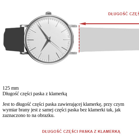
125
mm
Długość części paska z klamerką
Jest to długość części paska zawierającej klamerkę, przy czym
wymiar brany jest z samej części paska bez klamerki tak, jak
zaznaczono to na obrazku.