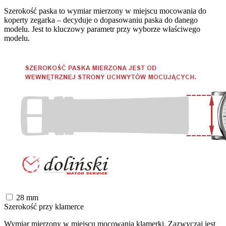
Szerokość paska to wymiar mierzony w miejscu mocowania do
koperty zegarka – decyduje o dopasowaniu paska do danego
modelu. Jest to kluczowy parametr przy wyborze właściwego
modelu.
28
mm
Szerokość przy klamerce
Wymiar mierzony w miejscu mocowania klamerki. Zazwyczaj jest