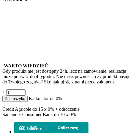
WARTO WIEDZIEĆ
Gdy produkt nie jest dostępny 24h, lecz na zamówienie, realizacja
może potrwać do 4 tygodni. Nie masz pewności, czy produkt pasuje
do Twojego zegarka? Skontaktuj się z nami przed zakupem.
+
−
Kalkulator rat 0%
Do koszyka
Credit Agricole do 15 x 0% + odroczenie
Santander Consumer Bank do 10 x 0%