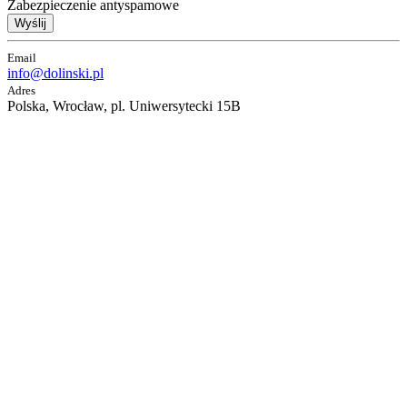
Zabezpieczenie antyspamowe
Wyślij
Email
info@dolinski.pl
Adres
Polska, Wrocław, pl. Uniwersytecki 15B