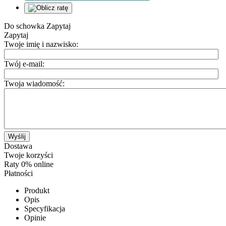
Do schowka
Zapytaj
Zapytaj
Twoje imię i nazwisko:
Twój e-mail:
Twoja wiadomość:
Wyślij
Dostawa
Twoje korzyści
Raty 0% online
Płatności
Produkt
Opis
Specyfikacja
Opinie