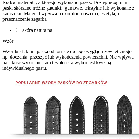
Rodzaj materiału, z którego wykonano pasek. Dostępne są m.in.
paski skórzane (różne gatunki), gumowe, tekstylne lub wykonane z
kauczuku. Materiał wpływa na komfort noszenia, estetykę i
przeznaczenie zegarka.
skóra naturalna
Wzór
Wzór lub faktura paska odnosi się do jego wyglądu zewnętrznego –
np. tłoczenia, przeszyć lub wykończenia powierzchni. Nie wpływa
na jakość wykonania ani trwałość, a wybór jest kwestią
indywidualnego gustu.