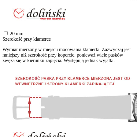
20
mm
Szerokość przy klamerce
Wymiar mierzony w miejscu mocowania klamerki. Zazwyczaj jest
mniejszy niż szerokość przy kopercie, ponieważ wiele pasków
zwęża się w kierunku zapięcia. Występują jednak wyjątki.