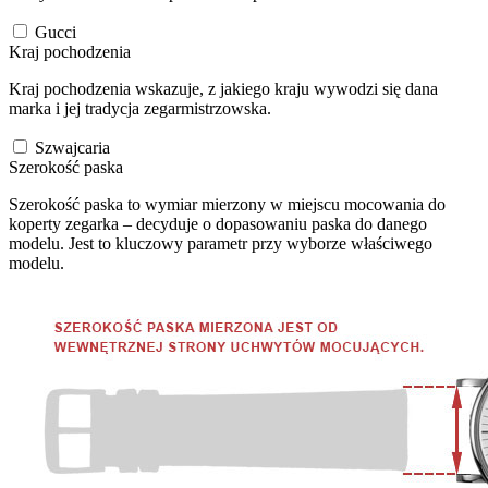
Gucci
Kraj pochodzenia
Kraj pochodzenia wskazuje, z jakiego kraju wywodzi się dana
marka i jej tradycja zegarmistrzowska.
Szwajcaria
Szerokość paska
Szerokość paska to wymiar mierzony w miejscu mocowania do
koperty zegarka – decyduje o dopasowaniu paska do danego
modelu. Jest to kluczowy parametr przy wyborze właściwego
modelu.