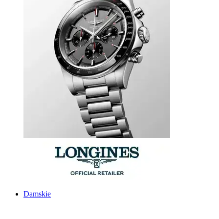
Damskie