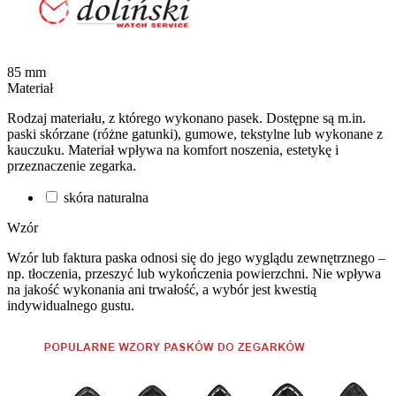
85
mm
Materiał
Rodzaj materiału, z którego wykonano pasek. Dostępne są m.in.
paski skórzane (różne gatunki), gumowe, tekstylne lub wykonane z
kauczuku. Materiał wpływa na komfort noszenia, estetykę i
przeznaczenie zegarka.
skóra naturalna
Wzór
Wzór lub faktura paska odnosi się do jego wyglądu zewnętrznego –
np. tłoczenia, przeszyć lub wykończenia powierzchni. Nie wpływa
na jakość wykonania ani trwałość, a wybór jest kwestią
indywidualnego gustu.