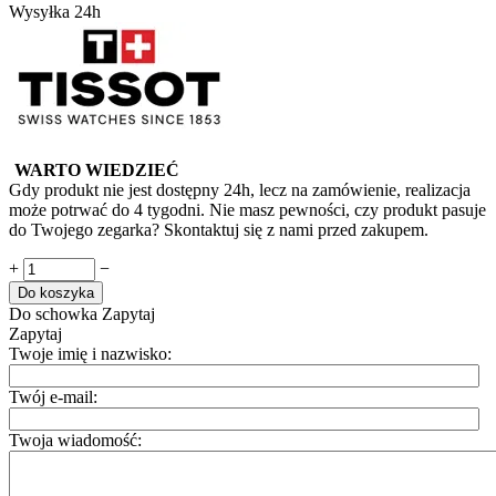
Wysyłka 24h
WARTO WIEDZIEĆ
Gdy produkt nie jest dostępny 24h, lecz na zamówienie, realizacja
może potrwać do 4 tygodni. Nie masz pewności, czy produkt pasuje
do Twojego zegarka? Skontaktuj się z nami przed zakupem.
+
−
Do koszyka
Do schowka
Zapytaj
Zapytaj
Twoje imię i nazwisko:
Twój e-mail:
Twoja wiadomość: