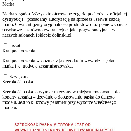
Marka
Marka zegarka. Wszystkie oferowane zegarki pochodzą z oficjalnej
dystrybucji – posiadamy autoryzację na sprzedaż i serwis każdej
marki. Gwarantujemy oryginalność produktów oraz pełne wsparcie
serwisowe – zarówno gwarancyjne, jak i pogwarancyjne – w
naszych salonach i sklepie dolinski.pl.
Tissot
Kraj pochodzenia
Kraj pochodzenia wskazuje, z jakiego kraju wywodzi się dana
marka i jej tradycja zegarmistrzowska.
Szwajcaria
Szerokość paska
Szerokość paska to wymiar mierzony w miejscu mocowania do
koperty zegarka – decyduje o dopasowaniu paska do danego
modelu. Jest to kluczowy parametr przy wyborze właściwego
modelu.