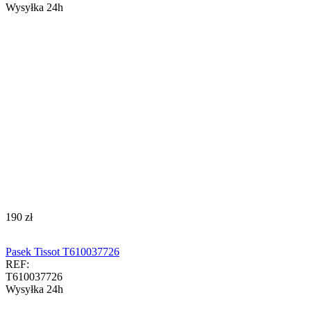
Wysyłka 24h
‍190‍
zł
Pasek Tissot T610037726
REF:
T610037726
Wysyłka 24h