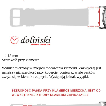
18
mm
Szerokość przy klamerce
Wymiar mierzony w miejscu mocowania klamerki. Zazwyczaj jest
mniejszy niż szerokość przy kopercie, ponieważ wiele pasków
zwęża się w kierunku zapięcia. Występują jednak wyjątki.