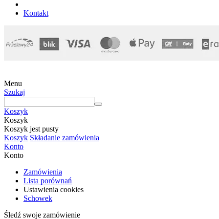
Kontakt
Menu
Szukaj
Koszyk
Koszyk
Koszyk jest pusty
Koszyk
Składanie zamówienia
Konto
Konto
Zamówienia
Lista porównań
Ustawienia cookies
Schowek
Śledź swoje zamówienie