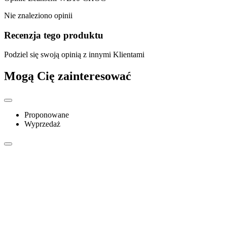
Nie znaleziono opinii
Recenzja tego produktu
Podziel się swoją opinią z innymi Klientami
Mogą Cię zainteresować
Proponowane
Wyprzedaż