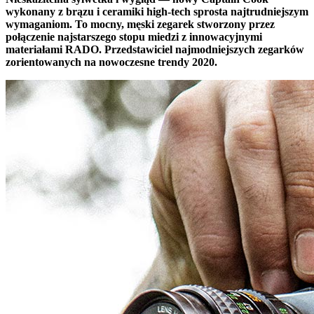
wykonany z brązu i ceramiki high-tech sprosta najtrudniejszym
wymaganiom. To mocny, męski zegarek stworzony przez
połączenie najstarszego stopu miedzi z innowacyjnymi
materiałami RADO. Przedstawiciel najmodniejszych zegarków
zorientowanych na nowoczesne trendy 2020.