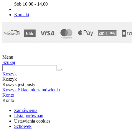
Sob 10.00 - 14.00
Kontakt
Menu
Szukaj
Koszyk
Koszyk
Koszyk jest pusty
Koszyk
Składanie zamówienia
Konto
Konto
Zamówienia
Lista porównań
Ustawienia cookies
Schowek