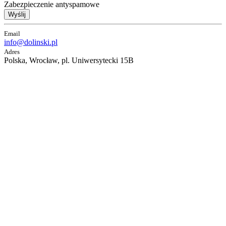
Zabezpieczenie antyspamowe
Wyślij
Email
info@dolinski.pl
Adres
Polska, Wrocław, pl. Uniwersytecki 15B