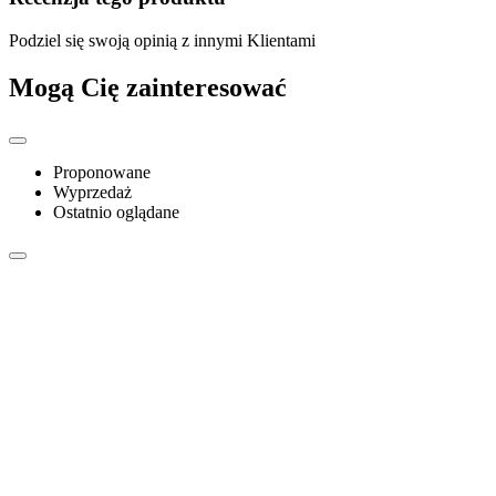
Podziel się swoją opinią z innymi Klientami
Mogą Cię zainteresować
Proponowane
Wyprzedaż
Ostatnio oglądane