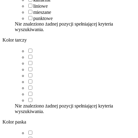
liniowe
mieszane
punktowe
Nie znaleziono żadnej pozycji spełniającej kryteria
wyszukiwania.
Kolor tarczy
Nie znaleziono żadnej pozycji spełniającej kryteria
wyszukiwania.
Kolor paska