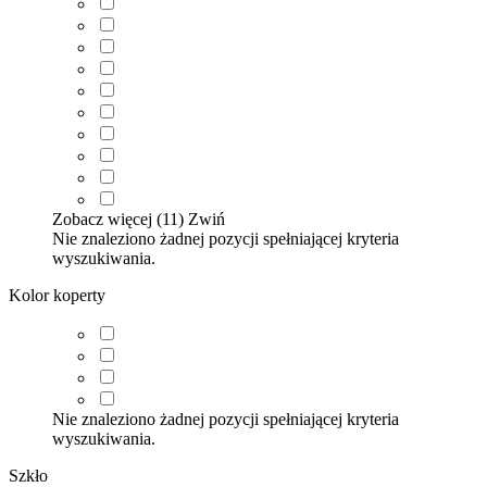
Zobacz więcej (11)
Zwiń
Nie znaleziono żadnej pozycji spełniającej kryteria
wyszukiwania.
Kolor koperty
Nie znaleziono żadnej pozycji spełniającej kryteria
wyszukiwania.
Szkło