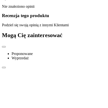
Nie znaleziono opinii
Recenzja tego produktu
Podziel się swoją opinią z innymi Klientami
Mogą Cię zainteresować
Proponowane
Wyprzedaż