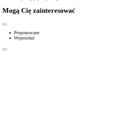
Mogą Cię zainteresować
Proponowane
Wyprzedaż