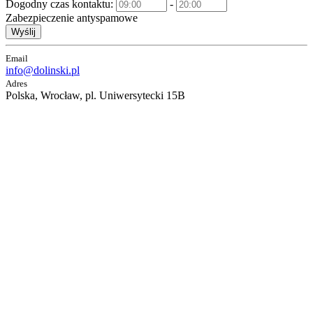
Dogodny czas kontaktu:
-
Zabezpieczenie antyspamowe
Wyślij
Email
info@dolinski.pl
Adres
Polska, Wrocław, pl. Uniwersytecki 15B