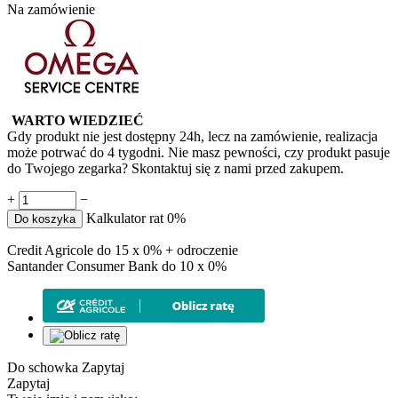
Na zamówienie
WARTO WIEDZIEĆ
Gdy produkt nie jest dostępny 24h, lecz na zamówienie, realizacja
może potrwać do 4 tygodni. Nie masz pewności, czy produkt pasuje
do Twojego zegarka? Skontaktuj się z nami przed zakupem.
+
−
Kalkulator rat 0%
Do koszyka
Credit Agricole do 15 x 0% + odroczenie
Santander Consumer Bank do 10 x 0%
Do schowka
Zapytaj
Zapytaj