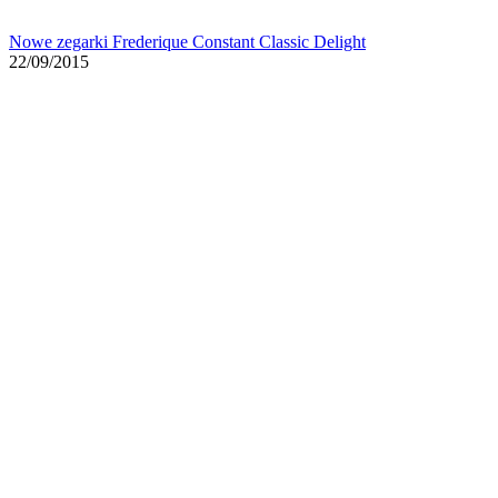
Nowe zegarki Frederique Constant Classic Delight
22/09/2015