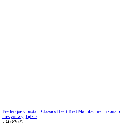
Frederique Constant Classics Heart Beat Manufacture – ikona o
nowym wyglądzie
23/03/2022