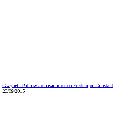
Gwyneth Paltrow ambasador marki Frederique Constant
23/09/2015