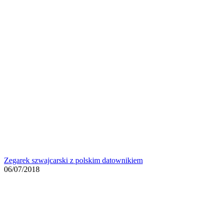
Zegarek szwajcarski z polskim datownikiem
06/07/2018