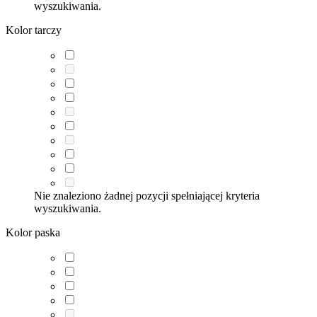
wyszukiwania.
Kolor tarczy
Nie znaleziono żadnej pozycji spełniającej kryteria
wyszukiwania.
Kolor paska