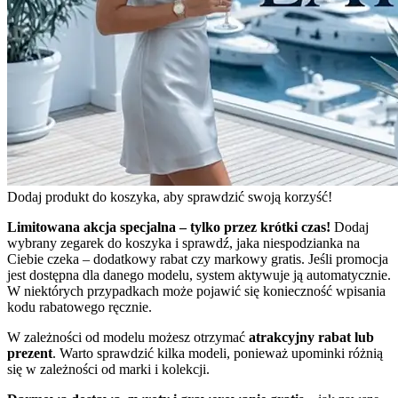
Dodaj produkt do koszyka, aby sprawdzić swoją korzyść!
Limitowana akcja specjalna – tylko przez krótki czas!
Dodaj
wybrany zegarek do koszyka i sprawdź, jaka niespodzianka na
Ciebie czeka – dodatkowy rabat czy markowy gratis. Jeśli promocja
jest dostępna dla danego modelu, system aktywuje ją automatycznie.
W niektórych przypadkach może pojawić się konieczność wpisania
kodu rabatowego ręcznie.
W zależności od modelu możesz otrzymać
atrakcyjny rabat lub
prezent
. Warto sprawdzić kilka modeli, ponieważ upominki różnią
się w zależności od marki i kolekcji.