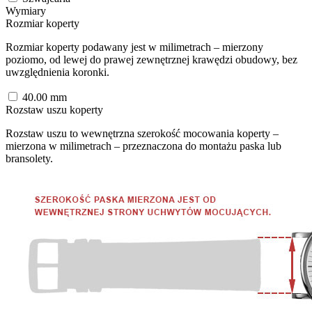
Wymiary
Rozmiar koperty
Rozmiar koperty podawany jest w milimetrach – mierzony
poziomo, od lewej do prawej zewnętrznej krawędzi obudowy, bez
uwzględnienia koronki.
40.00
mm
Rozstaw uszu koperty
Rozstaw uszu to wewnętrzna szerokość mocowania koperty –
mierzona w milimetrach – przeznaczona do montażu paska lub
bransolety.