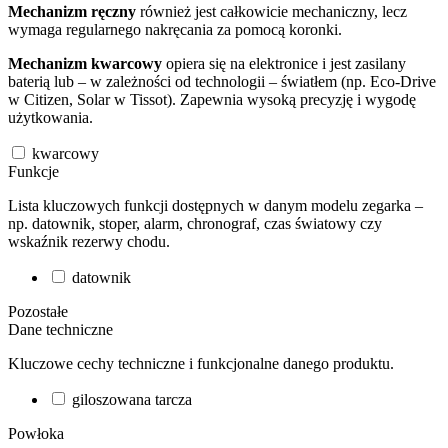
Mechanizm ręczny
również jest całkowicie mechaniczny, lecz
wymaga regularnego nakręcania za pomocą koronki.
Mechanizm kwarcowy
opiera się na elektronice i jest zasilany
baterią lub – w zależności od technologii – światłem (np. Eco-Drive
w Citizen, Solar w Tissot). Zapewnia wysoką precyzję i wygodę
użytkowania.
kwarcowy
Funkcje
Lista kluczowych funkcji dostępnych w danym modelu zegarka –
np. datownik, stoper, alarm, chronograf, czas światowy czy
wskaźnik rezerwy chodu.
datownik
Pozostałe
Dane techniczne
Kluczowe cechy techniczne i funkcjonalne danego produktu.
giloszowana tarcza
Powłoka