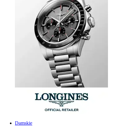
Damskie