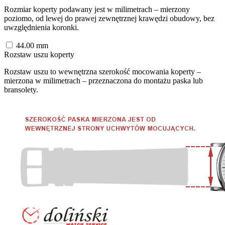
Rozmiar koperty podawany jest w milimetrach – mierzony
poziomo, od lewej do prawej zewnętrznej krawędzi obudowy, bez
uwzględnienia koronki.
44.00
mm
Rozstaw uszu koperty
Rozstaw uszu to wewnętrzna szerokość mocowania koperty –
mierzona w milimetrach – przeznaczona do montażu paska lub
bransolety.