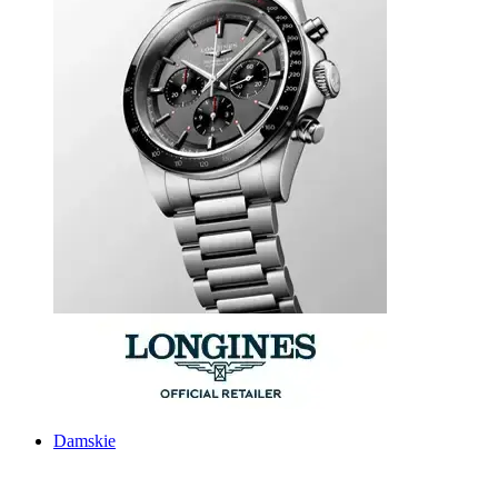
Damskie