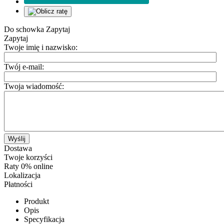
Do schowka
Zapytaj
Zapytaj
Twoje imię i nazwisko:
Twój e-mail:
Twoja wiadomość:
Wyślij
Dostawa
Twoje korzyści
Raty 0% online
Lokalizacja
Płatności
Produkt
Opis
Specyfikacja