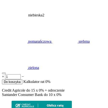
niebieska2
pomarańczowa
srebrna
zielona
+
−
Kalkulator rat 0%
Do koszyka
Credit Agricole do 15 x 0% + odroczenie
Santander Consumer Bank do 10 x 0%