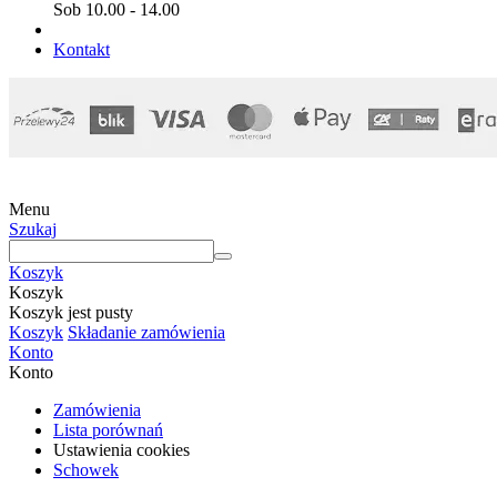
Sob 10.00 - 14.00
Kontakt
Menu
Szukaj
Koszyk
Koszyk
Koszyk jest pusty
Koszyk
Składanie zamówienia
Konto
Konto
Zamówienia
Lista porównań
Ustawienia cookies
Schowek