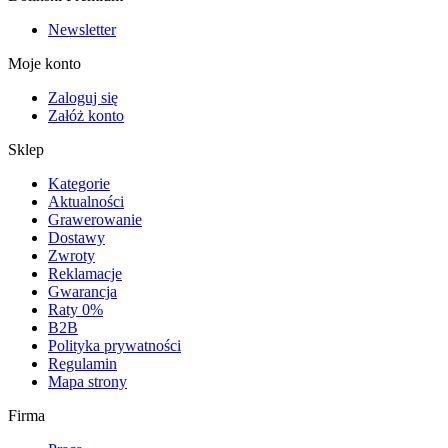
Newsletter
Moje konto
Zaloguj się
Załóż konto
Sklep
Kategorie
Aktualności
Grawerowanie
Dostawy
Zwroty
Reklamacje
Gwarancja
Raty 0%
B2B
Polityka prywatności
Regulamin
Mapa strony
Firma