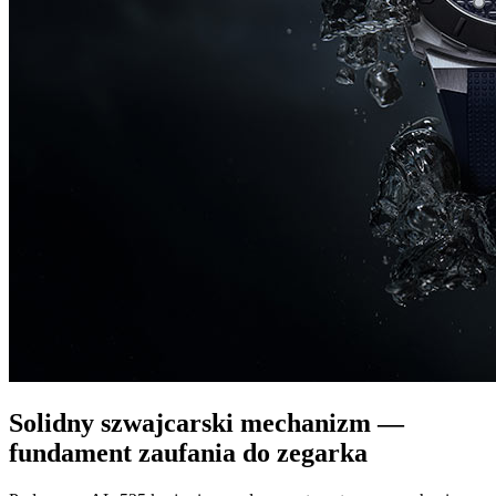
Solidny szwajcarski mechanizm —
fundament zaufania do zegarka