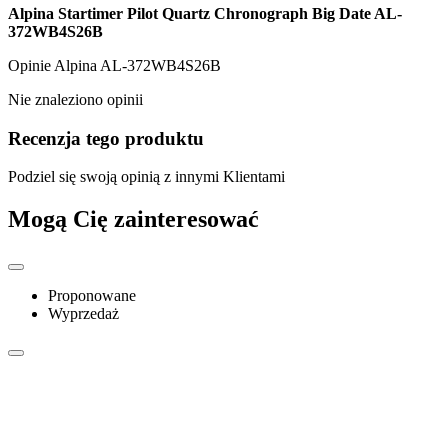
Alpina Startimer Pilot Quartz Chronograph Big Date AL-
372WB4S26B
Opinie
Alpina AL-372WB4S26B
Nie znaleziono opinii
Recenzja tego produktu
Podziel się swoją opinią z innymi Klientami
Mogą Cię zainteresować
Proponowane
Wyprzedaż