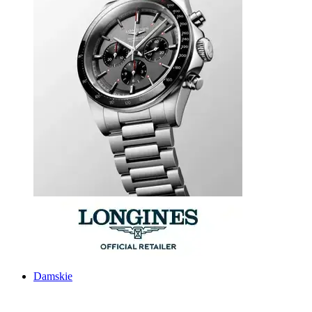
Damskie