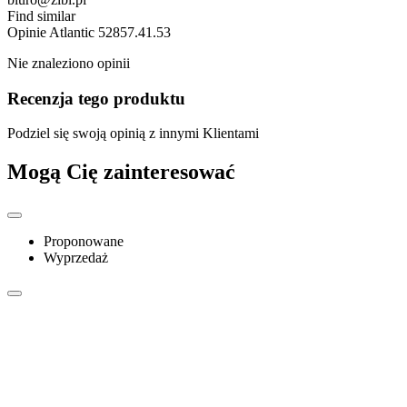
Find similar
Opinie
Atlantic 52857.41.53
Nie znaleziono opinii
Recenzja tego produktu
Podziel się swoją opinią z innymi Klientami
Mogą Cię zainteresować
Proponowane
Wyprzedaż