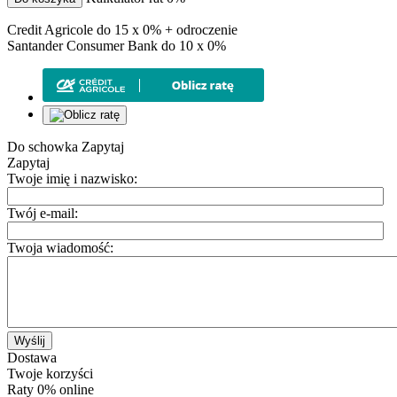
Credit Agricole do 15 x 0% + odroczenie
Santander Consumer Bank do 10 x 0%
Do schowka
Zapytaj
Zapytaj
Twoje imię i nazwisko:
Twój e-mail:
Twoja wiadomość:
Wyślij
Dostawa
Twoje korzyści
Raty 0% online