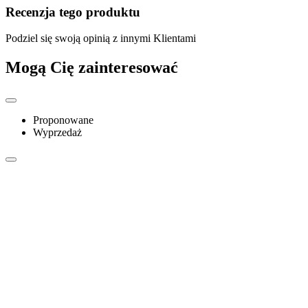
Recenzja tego produktu
Podziel się swoją opinią z innymi Klientami
Mogą Cię zainteresować
Proponowane
Wyprzedaż