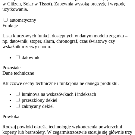
w Citizen, Solar w Tissot). Zapewnia wysoką precyzję i wygodę
użytkowania.
automatyczny
Funkcje
Lista kluczowych funkcji dostępnych w danym modelu zegarka –
np. datownik, stoper, alarm, chronograf, czas światowy czy
wskaźnik rezerwy chodu.
datownik
Pozostałe
Dane techniczne
Kluczowe cechy techniczne i funkcjonalne danego produktu.
luminova na wskazówkach i indeksach
przeszklony dekiel
zakręcany dekiel
Powłoka
Rodzaj powłoki określa technologię wykończenia powierzchni
koperty lub bransolety. W zegarmistrzostwie stosuje się głównie trzy