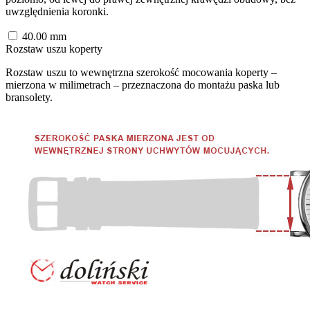
uwzględnienia koronki.
40.00
mm
Rozstaw uszu koperty
Rozstaw uszu to wewnętrzna szerokość mocowania koperty –
mierzona w milimetrach – przeznaczona do montażu paska lub
bransolety.