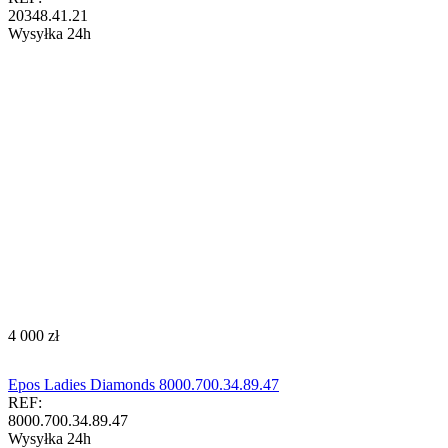
20348.41.21
Wysyłka 24h
‍4 000‍
zł
Epos Ladies Diamonds 8000.700.34.89.47
REF:
8000.700.34.89.47
Wysyłka 24h