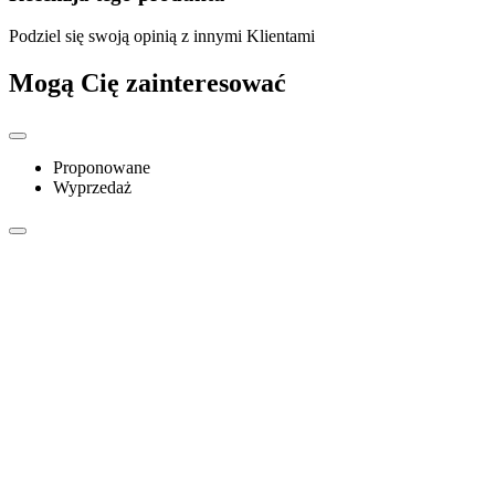
Podziel się swoją opinią z innymi Klientami
Mogą Cię zainteresować
Proponowane
Wyprzedaż