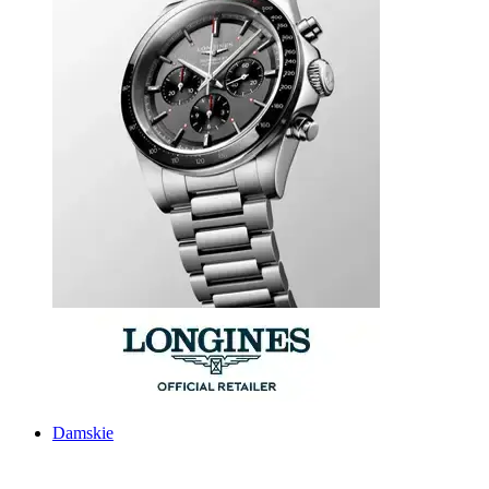
Damskie