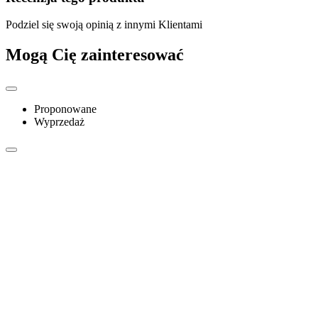
Podziel się swoją opinią z innymi Klientami
Mogą Cię zainteresować
Proponowane
Wyprzedaż