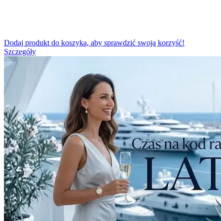
Dodaj produkt do koszyka, aby sprawdzić swoją korzyść!
Szczegóły