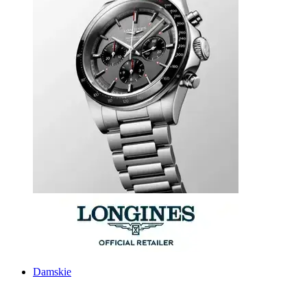
Damskie