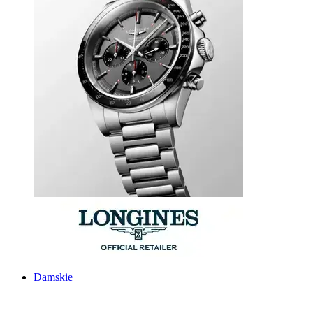
Damskie