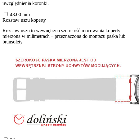
uwzględnienia koronki.
43.00
mm
Rozstaw uszu koperty
Rozstaw uszu to wewnętrzna szerokość mocowania koperty –
mierzona w milimetrach – przeznaczona do montażu paska lub
bransolety.