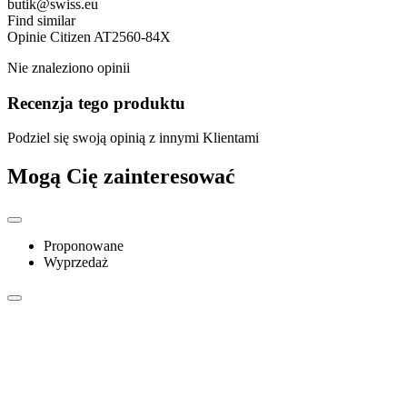
butik@swiss.eu
Find similar
Opinie
Citizen AT2560-84X
Nie znaleziono opinii
Recenzja tego produktu
Podziel się swoją opinią z innymi Klientami
Mogą Cię zainteresować
Proponowane
Wyprzedaż