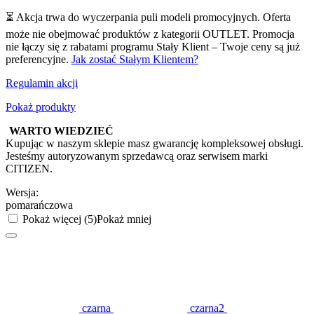
⏳ Akcja trwa do wyczerpania puli modeli promocyjnych. Oferta
może nie obejmować produktów z kategorii OUTLET. Promocja
nie łączy się z rabatami programu Stały Klient – Twoje ceny są już
preferencyjne.
Jak zostać Stałym Klientem?
Regulamin akcji
Pokaż produkty
WARTO WIEDZIEĆ
Kupując w naszym sklepie masz gwarancję kompleksowej obsługi.
Jesteśmy autoryzowanym sprzedawcą oraz serwisem marki
CITIZEN.
Wersja:
pomarańczowa
Pokaż więcej (5)
Pokaż mniej
czarna
czarna2