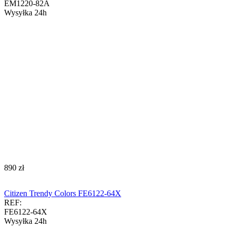
EM1220-82A
Wysyłka 24h
‍890‍
zł
Citizen Trendy Colors FE6122-64X
REF:
FE6122-64X
Wysyłka 24h