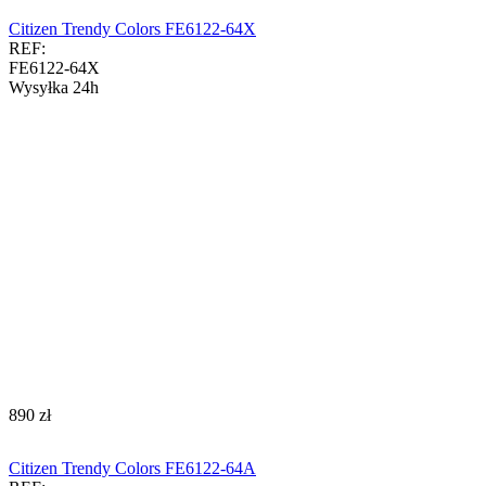
Citizen Trendy Colors FE6122-64X
REF:
FE6122-64X
Wysyłka 24h
‍890‍
zł
Citizen Trendy Colors FE6122-64A