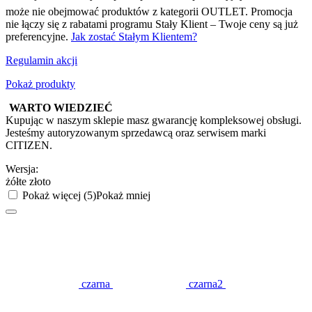
może nie obejmować produktów z kategorii OUTLET. Promocja
nie łączy się z rabatami programu Stały Klient – Twoje ceny są już
preferencyjne.
Jak zostać Stałym Klientem?
Regulamin akcji
Pokaż produkty
WARTO WIEDZIEĆ
Kupując w naszym sklepie masz gwarancję kompleksowej obsługi.
Jesteśmy autoryzowanym sprzedawcą oraz serwisem marki
CITIZEN.
Wersja:
żółte złoto
Pokaż więcej (5)
Pokaż mniej
czarna
czarna2