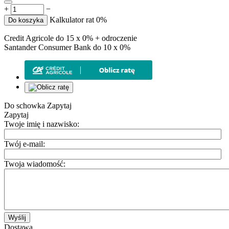
+
−
Kalkulator rat 0%
Do koszyka
Credit Agricole do 15 x 0% + odroczenie
Santander Consumer Bank do 10 x 0%
Do schowka
Zapytaj
Zapytaj
Twoje imię i nazwisko:
Twój e-mail:
Twoja wiadomość:
Wyślij
Dostawa