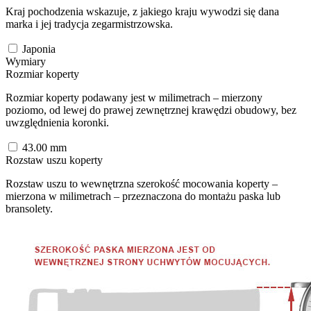
Kraj pochodzenia wskazuje, z jakiego kraju wywodzi się dana
marka i jej tradycja zegarmistrzowska.
Japonia
Wymiary
Rozmiar koperty
Rozmiar koperty podawany jest w milimetrach – mierzony
poziomo, od lewej do prawej zewnętrznej krawędzi obudowy, bez
uwzględnienia koronki.
43.00
mm
Rozstaw uszu koperty
Rozstaw uszu to wewnętrzna szerokość mocowania koperty –
mierzona w milimetrach – przeznaczona do montażu paska lub
bransolety.