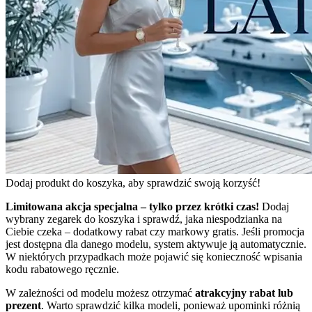
Dodaj produkt do koszyka, aby sprawdzić swoją korzyść!
Limitowana akcja specjalna – tylko przez krótki czas!
Dodaj
wybrany zegarek do koszyka i sprawdź, jaka niespodzianka na
Ciebie czeka – dodatkowy rabat czy markowy gratis. Jeśli promocja
jest dostępna dla danego modelu, system aktywuje ją automatycznie.
W niektórych przypadkach może pojawić się konieczność wpisania
kodu rabatowego ręcznie.
W zależności od modelu możesz otrzymać
atrakcyjny rabat lub
prezent
. Warto sprawdzić kilka modeli, ponieważ upominki różnią