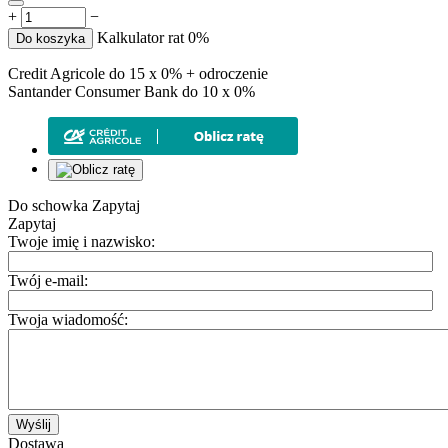
+
−
Kalkulator rat 0%
Do koszyka
Credit Agricole do 15 x 0% + odroczenie
Santander Consumer Bank do 10 x 0%
Do schowka
Zapytaj
Zapytaj
Twoje imię i nazwisko:
Twój e-mail:
Twoja wiadomość:
Wyślij
Dostawa