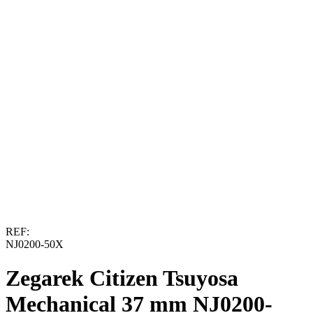
REF:
NJ0200-50X
Zegarek Citizen Tsuyosa
Mechanical 37 mm NJ0200-