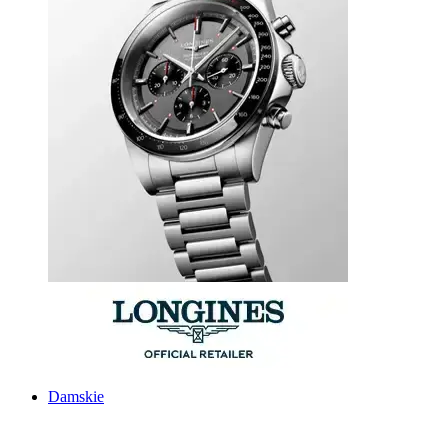
Damskie