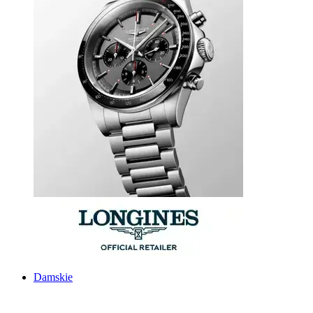
Damskie