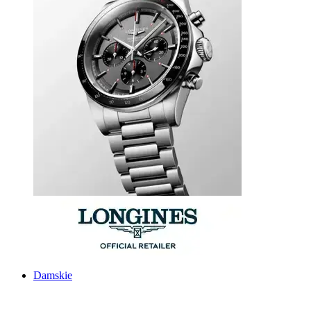
Damskie