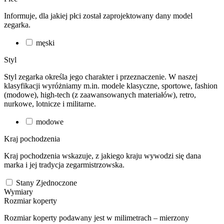
Informuje, dla jakiej płci został zaprojektowany dany model
zegarka.
męski
Styl
Styl zegarka określa jego charakter i przeznaczenie. W naszej
klasyfikacji wyróżniamy m.in. modele klasyczne, sportowe, fashion
(modowe), high-tech (z zaawansowanych materiałów), retro,
nurkowe, lotnicze i militarne.
modowe
Kraj pochodzenia
Kraj pochodzenia wskazuje, z jakiego kraju wywodzi się dana
marka i jej tradycja zegarmistrzowska.
Stany Zjednoczone
Wymiary
Rozmiar koperty
Rozmiar koperty podawany jest w milimetrach – mierzony