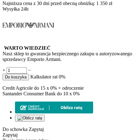
Najniższa cena z 30 dni przed obecną obniżką:
1 350
zł
Wysyłka 24h
WARTO WIEDZIEĆ
Nasz sklep to gwarancja bezpiecznego zakupu u autoryzowanego
sprzedawcy Emporio Armani.
+
−
Kalkulator rat 0%
Do koszyka
Credit Agricole do 15 x 0% + odroczenie
Santander Consumer Bank do 10 x 0%
Do schowka
Zapytaj
Zapytaj