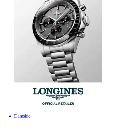
Damskie