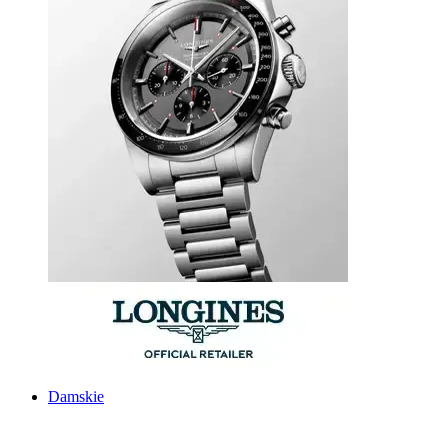
Damskie