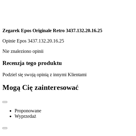
Zegarek Epos Originale Retro 3437.132.20.16.25
Opinie
Epos 3437.132.20.16.25
Nie znaleziono opinii
Recenzja tego produktu
Podziel się swoją opinią z innymi Klientami
Mogą Cię zainteresować
Proponowane
Wyprzedaż