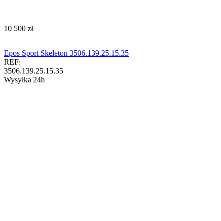
‍10 500‍
zł
Epos Sport Skeleton 3506.139.25.15.35
REF:
3506.139.25.15.35
Wysyłka 24h