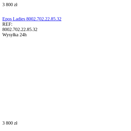
‍3 800‍
zł
Epos Ladies 8002.702.22.85.32
REF:
8002.702.22.85.32
Wysyłka 24h
‍3 800‍
zł