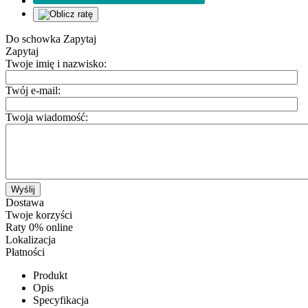
Do schowka
Zapytaj
Zapytaj
Twoje imię i nazwisko:
Twój e-mail:
Twoja wiadomość:
Wyślij
Dostawa
Twoje korzyści
Raty 0% online
Lokalizacja
Płatności
Produkt
Opis
Specyfikacja