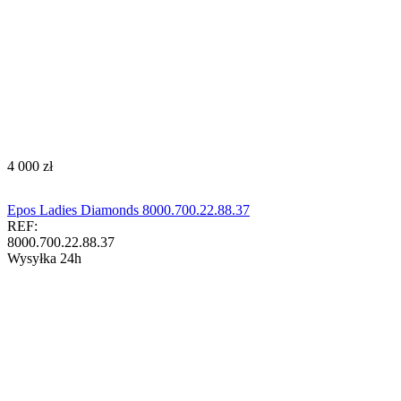
‍4 000‍
zł
Epos Ladies Diamonds 8000.700.22.88.37
REF:
8000.700.22.88.37
Wysyłka 24h