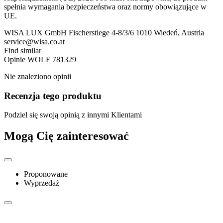
spełnia wymagania bezpieczeństwa oraz normy obowiązujące w
UE.
WISA LUX GmbH Fischerstiege 4-8/3/6 1010 Wiedeń, Austria
service@wisa.co.at
Find similar
Opinie
WOLF 781329
Nie znaleziono opinii
Recenzja tego produktu
Podziel się swoją opinią z innymi Klientami
Mogą Cię zainteresować
Proponowane
Wyprzedaż