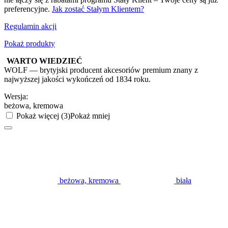
preferencyjne.
Jak zostać Stałym Klientem?
Regulamin akcji
Pokaż produkty
WARTO WIEDZIEĆ
WOLF — brytyjski producent akcesoriów premium znany z
najwyższej jakości wykończeń od 1834 roku.
Wersja:
beżowa, kremowa
Pokaż więcej (3)
Pokaż mniej
beżowa, kremowa
biała