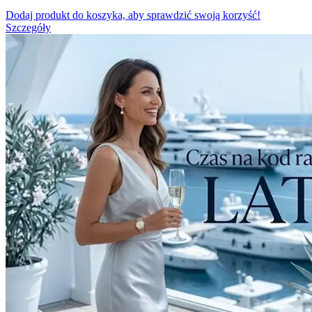
Dodaj produkt do koszyka, aby sprawdzić swoją korzyść!
Szczegóły