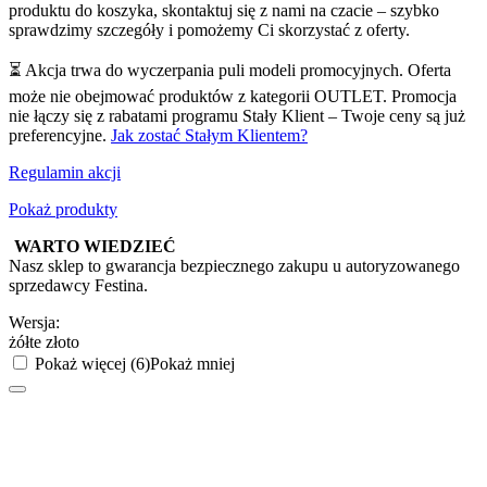
produktu do koszyka, skontaktuj się z nami na czacie – szybko
sprawdzimy szczegóły i pomożemy Ci skorzystać z oferty.
⏳ Akcja trwa do wyczerpania puli modeli promocyjnych. Oferta
może nie obejmować produktów z kategorii OUTLET. Promocja
nie łączy się z rabatami programu Stały Klient – Twoje ceny są już
preferencyjne.
Jak zostać Stałym Klientem?
Regulamin akcji
Pokaż produkty
WARTO WIEDZIEĆ
Nasz sklep to gwarancja bezpiecznego zakupu u autoryzowanego
sprzedawcy Festina.
Wersja:
żółte złoto
Pokaż więcej (6)
Pokaż mniej