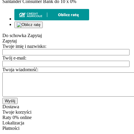
Santander Consumer Bank do 10 x 0%
Do schowka
Zapytaj
Zapytaj
Twoje imię i nazwisko:
Twój e-mail:
Twoja wiadomość:
Wyślij
Dostawa
Twoje korzyści
Raty 0% online
Lokalizacja
Płatności