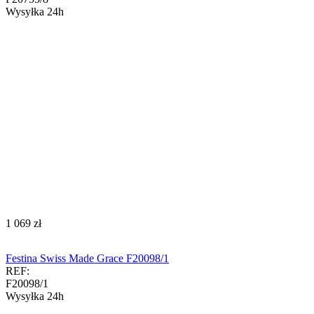
Wysyłka 24h
‍1 069‍
zł
Festina Swiss Made Grace F20098/1
REF:
F20098/1
Wysyłka 24h