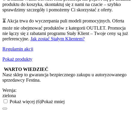
produktu do koszyka, skontaktuj się z nami na czacie – szybko
sprawdzimy szczegóły i pomożemy Ci skorzystać z oferty.
⏳ Akcja trwa do wyczerpania puli modeli promocyjnych. Oferta
może nie obejmować produktów z kategorii OUTLET. Promocja
nie łączy się z rabatami programu Stały Klient – Twoje ceny są już
preferencyjne.
Jak zostać Stałym Klientem?
Regulamin akcji
Pokaż produkty
WARTO WIEDZIEĆ
Nasz sklep to gwarancja bezpiecznego zakupu u autoryzowanego
sprzedawcy Festina.
Wersja:
zielona
Pokaż więcej (6)
Pokaż mniej