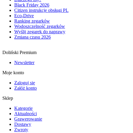
Black Friday 2026
Citizen instrukcje obsługi PL
Eco-Drive
Ranking zegarków
Wodoszczelność zegarków
Wyślij zegarek do naprawy
Zmiana czasu 2026
Doliński Premium
Newsletter
Moje konto
Zaloguj się
Załóż konto
Sklep
Kategorie
Aktualności
Grawerowanie
Dostawy
Zwroty