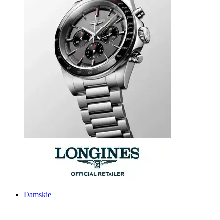
Damskie